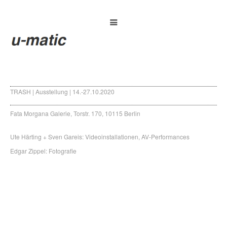
TRASH | Ausstellung | 14.-27.10.2020
Fata Morgana Galerie, Torstr. 170, 10115 Berlin
Ute Härting + Sven Gareis: Videoinstallationen, AV-Performances
Edgar Zippel: Fotografie