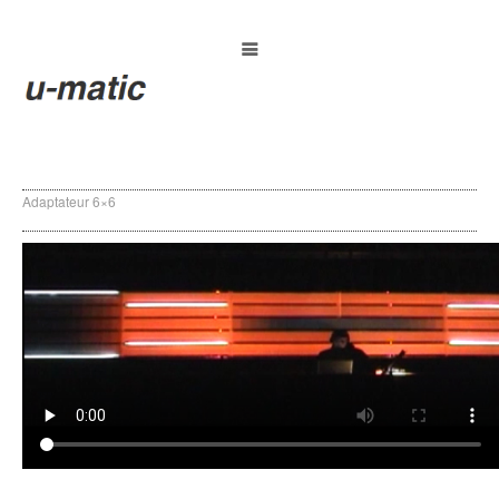
Adaptateur 6×6