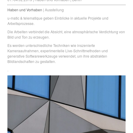
Haben und Vorhaben
| Ausstellung
u-matic & telematique geben Einblicke in aktuelle Projekte und
Arbeitsprozesse.
Die Arbeiten verbindet die Absicht, eine atmosphärische Verdichtung von
Bild und Ton zu erzeugen.
Es werden unterschiedliche Techniken wie inszenierte
Kameraaufnahmen, experimentelle Live-Schnittmethoden und
generative Softwarewerkzeuge verwendet, um ihre abstrakten
Bildlandschaften zu gestalten.
.