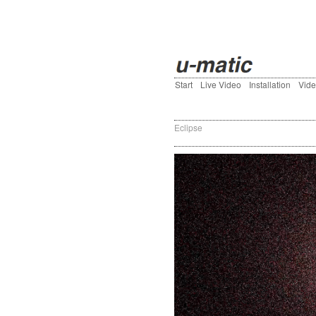
Start
Live Video
Installation
Vid
Eclipse