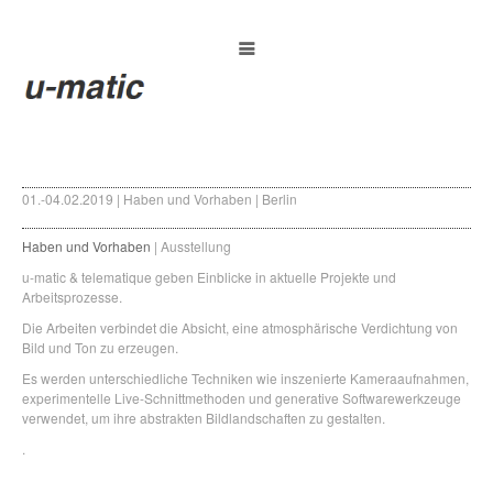
01.-04.02.2019 | Haben und Vorhaben | Berlin
Haben und Vorhaben
| Ausstellung
u-matic & telematique geben Einblicke in aktuelle Projekte und
Arbeitsprozesse.
Die Arbeiten verbindet die Absicht, eine atmosphärische Verdichtung von
Bild und Ton zu erzeugen.
Es werden unterschiedliche Techniken wie inszenierte Kameraaufnahmen,
experimentelle Live-Schnittmethoden und generative Softwarewerkzeuge
verwendet, um ihre abstrakten Bildlandschaften zu gestalten.
.