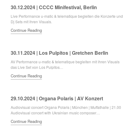
30.12.2024 | CCCC Minifestival, Berlin
Live Performance u-matic & telematique begleiten die Konzerte und
Dj Sets mit ihren Visuals.
Continue Reading
30.11.2024 | Los Pulpitos | Gretchen Berlin
AV Performance u-matic & telematique begleiten mit ihren Visuals
das Live Set von Los Pulpitos…
Continue Reading
29.10.2024 | Organa Polaris | AV Konzert
Audiovisual concert Organa Polaris | München | Muffathalle | 21.00
Audiovisual concert with Ukrainian music composer…
Continue Reading