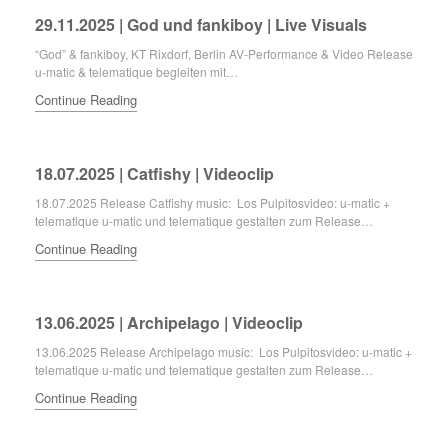
29.11.2025 | God und fankiboy | Live Visuals
“God” & fankiboy, KT Rixdorf, Berlin AV-Performance & Video Release
u-matic & telematique begleiten mit…
Continue Reading
18.07.2025 | Catfishy | Videoclip
18.07.2025 Release Catfishy music: Los Pulpitosvideo: u-matic +
telematique u-matic und telematique gestalten zum Release…
Continue Reading
13.06.2025 | Archipelago | Videoclip
13.06.2025 Release Archipelago music: Los Pulpitosvideo: u-matic +
telematique u-matic und telematique gestalten zum Release…
Continue Reading